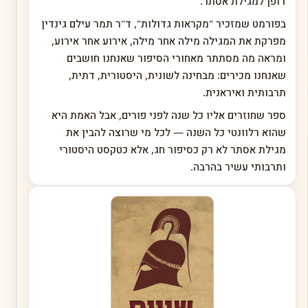
דופן למגילת אסתר.
בפורמט שמזכיר "מקראות גדולות", ד"ר תמר עילם גינדין
מפרקת את המגילה מילה אחר מילה, אירוע אחר אירוע,
ומראה מה מסתתר מאחורי הסיפור שאנחנו חושבים
שאנחנו מכירים: מבחינה לשונית, היסטורית, דתית,
תרבותית ואיראנית.
ספר שחוזרים אליו כל שנה לפני פורים, אבל האמת היא
שהוא רלוונטי כל השנה — לכל מי שרוצה להבין את
מגילת אסתר לא רק כסיפור חג, אלא כטקסט היסטורי
ותרבותי עשיר בהרבה.