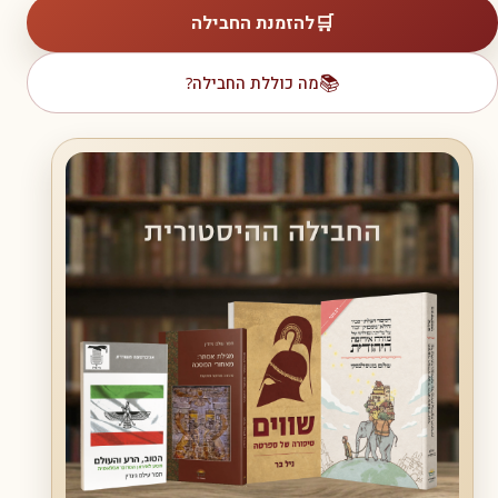
🛒
להזמנת החבילה
📚
מה כוללת החבילה?