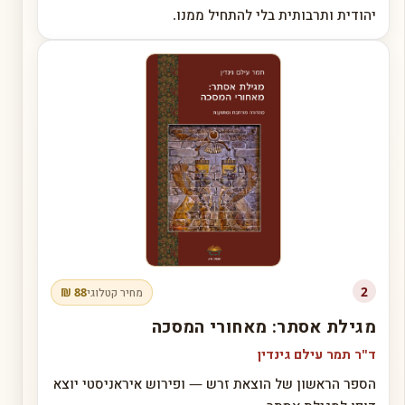
יהודית ותרבותית בלי להתחיל ממנו.
2
88 ₪
מחיר קטלוגי
מגילת אסתר: מאחורי המסכה
ד"ר תמר עילם גינדין
הספר הראשון של הוצאת זרש — ופירוש איראניסטי יוצא