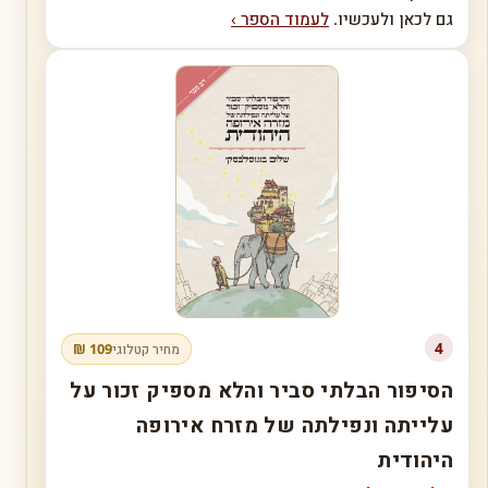
גם לכאן ולעכשיו.
לעמוד הספר ›
4
109 ₪
מחיר קטלוגי
הסיפור הבלתי סביר והלא מספיק זכור על
עלייתה ונפילתה של מזרח אירופה
היהודית