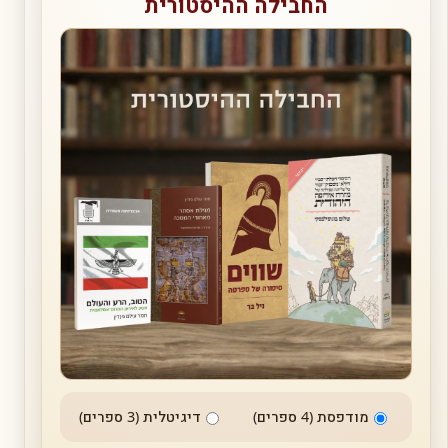
החבילה ההיסטורית
מודפסת (4 ספרים)
דיגיטלית (3 ספרים)