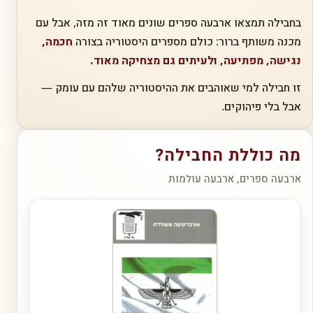
בחבילה תמצאו ארבעה ספרים שונים מאוד זה מזה, אבל עם
מכנה משותף ברור: כולם מספרים היסטוריה בצורה
חכמה,
נגישה, מפתיעה, ולעיתים גם מצחיקה מאוד.
זו חבילה למי שאוהבים את ההיסטוריה שלהם עם עומק —
אבל בלי פיהוקים.
מה כוללת החבילה?
ארבעה ספרים, ארבעה עולמות