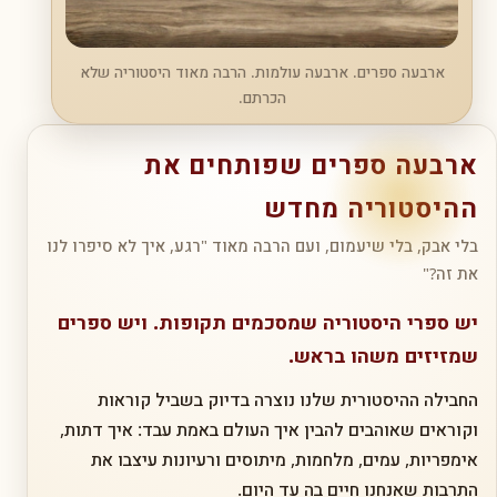
ארבעה ספרים. ארבעה עולמות. הרבה מאוד היסטוריה שלא
הכרתם.
ארבעה ספרים שפותחים את
ההיסטוריה מחדש
בלי אבק, בלי שיעמום, ועם הרבה מאוד "רגע, איך לא סיפרו לנו
את זה?"
יש ספרי היסטוריה שמסכמים תקופות. ויש ספרים
שמזיזים משהו בראש.
החבילה ההיסטורית שלנו נוצרה בדיוק בשביל קוראות
וקוראים שאוהבים להבין איך העולם באמת עבד: איך דתות,
אימפריות, עמים, מלחמות, מיתוסים ורעיונות עיצבו את
התרבות שאנחנו חיים בה עד היום.